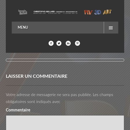
MENU
ACCUEIL
EN SAVOIR PLUS…
ME CONTACTER
LAISSER UN COMMENTAIRE
Votre adresse de messagerie ne sera pas publiée.
Les champs
obligatoires sont indiqués avec
Commentaire