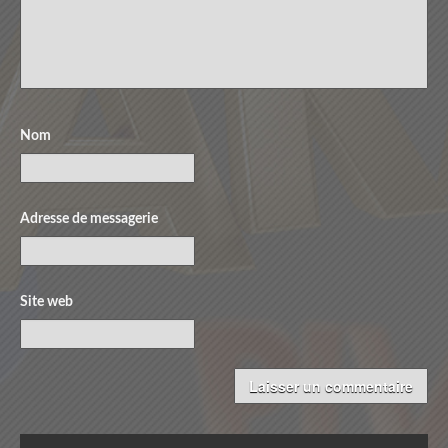
Nom
Adresse de messagerie
Site web