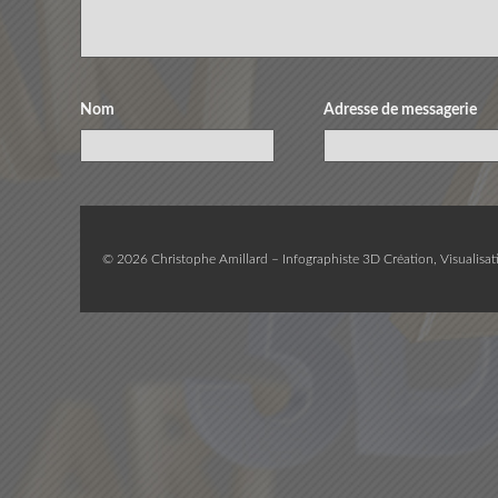
Nom
Adresse de messagerie
© 2026 Christophe Amillard – Infographiste 3D Création, Visualisati