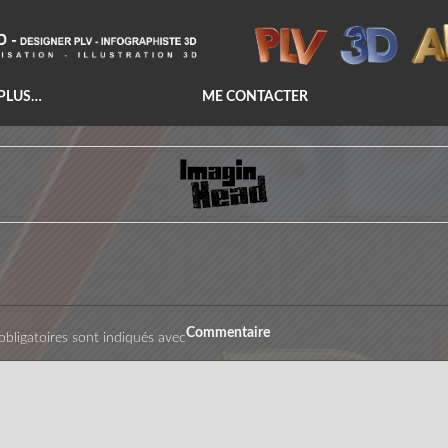
 PLUS…
ME CONTACTER
Commentaire
bligatoires sont indiqués avec