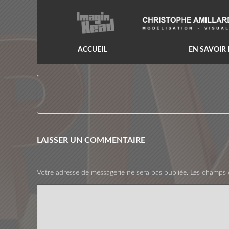
ACCUEIL
EN SAVOIR
LAISSER UN COMMENTAIRE
Votre adresse de messagerie ne sera pas publiée.
Les champs o