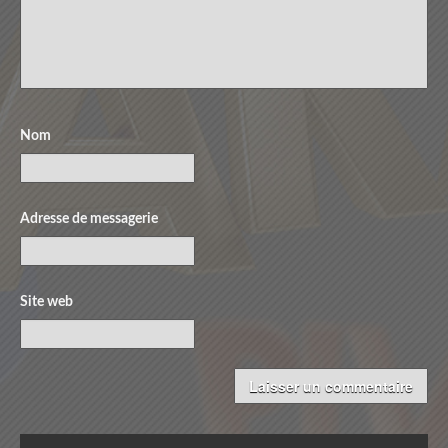
Nom
Adresse de messagerie
Site web