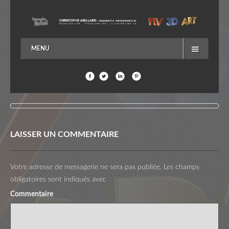
MENU
ACCUEIL
EN SAVOIR PLUS…
ME CONTACTER
LAISSER UN COMMENTAIRE
Votre adresse de messagerie ne sera pas publiée.
Les champs
obligatoires sont indiqués avec
Commentaire