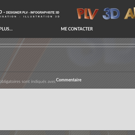
 PLUS…
ME CONTACTER
Commentaire
bligatoires sont indiqués avec