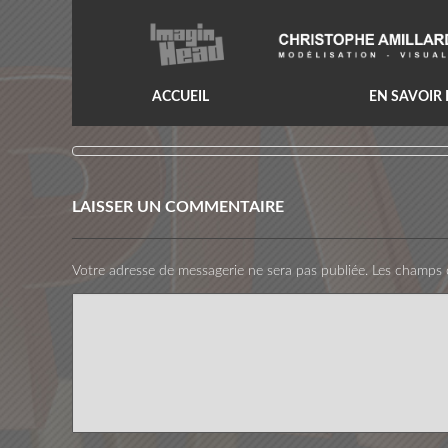
ACCUEIL
EN SAVOIR
LAISSER UN COMMENTAIRE
Votre adresse de messagerie ne sera pas publiée.
Les champs o