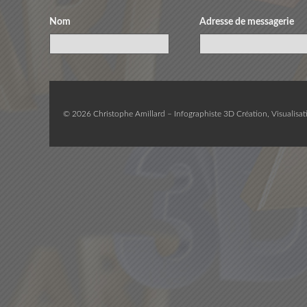
Nom
Adresse de messagerie
© 2026 Christophe Amillard – Infographiste 3D Création, Visualisati