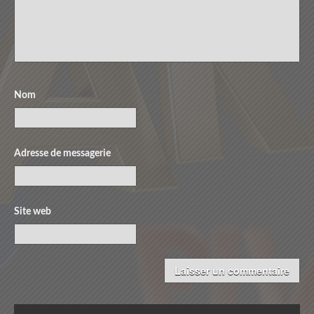
Nom
Adresse de messagerie
Site web