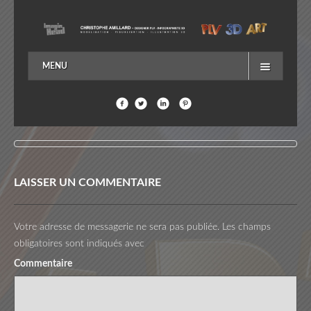
MENU
ACCUEIL
EN SAVOIR PLUS…
ME CONTACTER
LAISSER UN COMMENTAIRE
Votre adresse de messagerie ne sera pas publiée.
Les champs
obligatoires sont indiqués avec
Commentaire