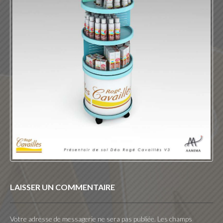
LAISSER UN COMMENTAIRE
Votre adresse de messagerie ne sera pas publiée.
Les champs