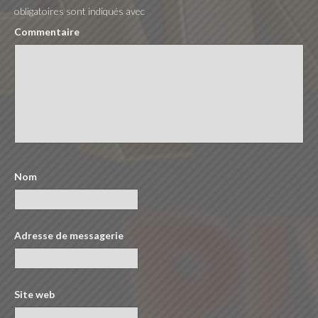
obligatoires sont indiqués avec
Commentaire
Nom
Adresse de messagerie
Site web