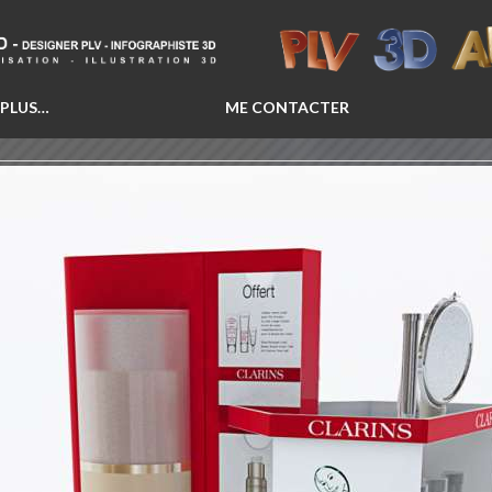
 PLUS…
ME CONTACTER