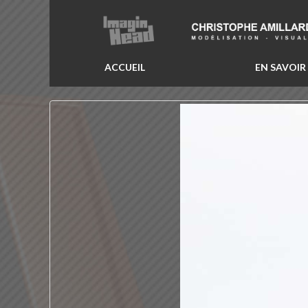
ACCUEIL
EN SAVOIR