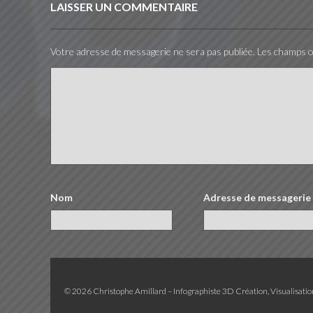
LAISSER UN COMMENTAIRE
Votre adresse de messagerie ne sera pas publiée.
Les champs ob
Nom
Adresse de messagerie
© 2026 Christophe Amillard – Infographiste 3D Création, Visualisation