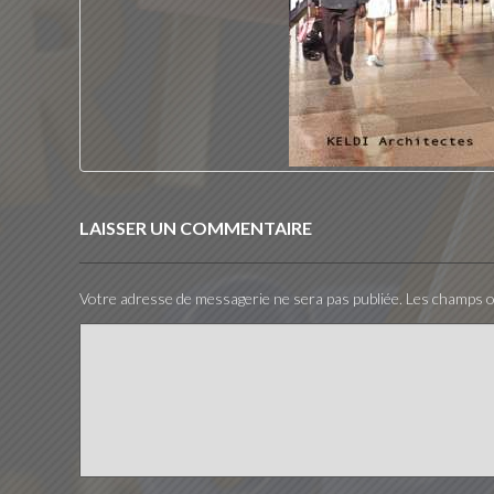
LAISSER UN COMMENTAIRE
Votre adresse de messagerie ne sera pas publiée.
Les champs ob