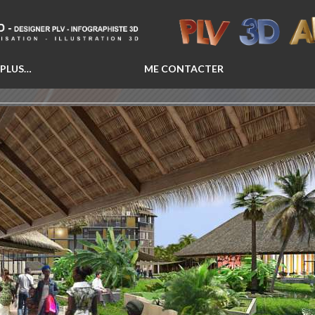
 PLUS…
ME CONTACTER