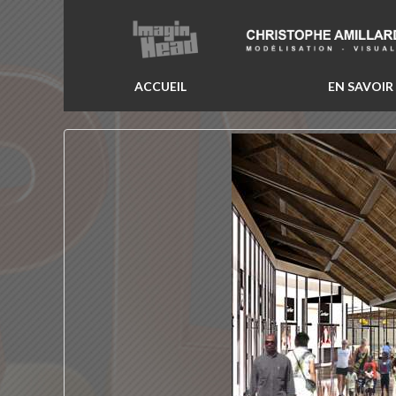
ACCUEIL
EN SAVOIR