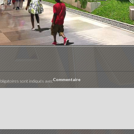
Commentaire
ligatoires sont indiqués avec