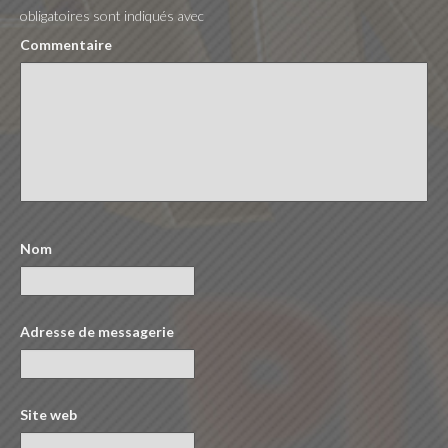
obligatoires sont indiqués avec
Commentaire
Nom
Adresse de messagerie
Site web